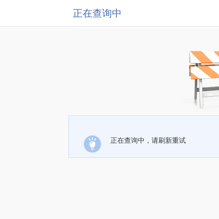
正在查询中
正在查询中，请刷新重试